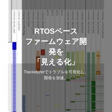
RTOSベース
ファームウェア開
発を
「見える化」
Tracealyzerでトラブルを可視化し、
開発を加速。