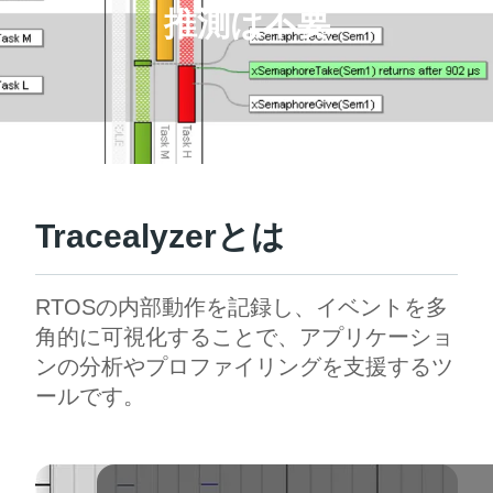
推測は不要
Tracealyzerとは
RTOSの内部動作を記録し、イベントを多
角的に可視化することで、アプリケーショ
ンの分析やプロファイリングを支援するツ
ールです。