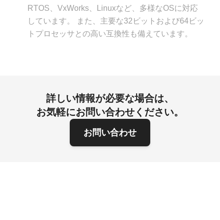
RTOS、VxWorks、Linuxなど、多様なOSに対応
しています。 また、主要な32ビットおよび64ビッ
トプロセッサとの高い互換性も備えています。
詳しい情報が必要な場合は、
お気軽にお問い合わせください。
お問い合わせ