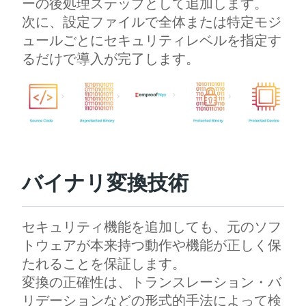
ーの後処理ステップとして追加します。
次に、設定ファイルで全体または特定モジ
ュールごとにセキュリティレベルを指定す
るだけで導入が完了します。
バイナリ変換技術
セキュリティ機能を追加しても、元のソフ
トウェアが本来持つ動作や機能が正しく保
たれることを保証します。
変換の正確性は、トランスレーション・バ
リデーションなどの形式的手法によって検