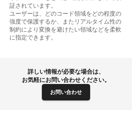
証されています。
ユーザーは、どのコード領域をどの程度の
強度で保護するか、またリアルタイム性の
制約により変換を避けたい領域などを柔軟
に指定できます。
詳しい情報が必要な場合は、
お気軽にお問い合わせください。
お問い合わせ