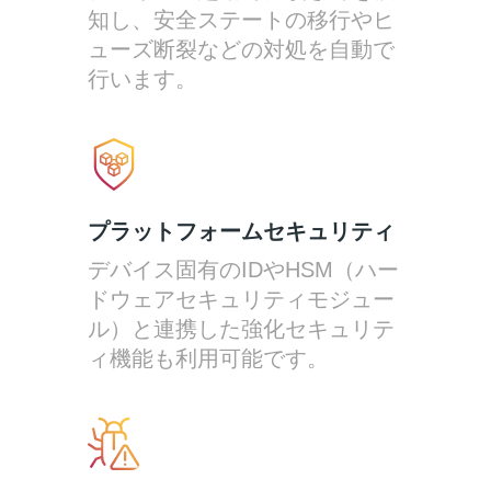
知し、安全ステートの移行やヒ
ューズ断裂などの対処を自動で
行います。
プラットフォームセキュリティ
デバイス固有のIDやHSM（ハー
ドウェアセキュリティモジュー
ル）と連携した強化セキュリテ
ィ機能も利用可能です。