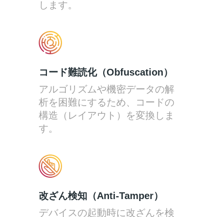
します。
コード難読化（Obfuscation）
アルゴリズムや機密データの解
析を困難にするため、コードの
構造（レイアウト）を変換しま
す。
改ざん検知（Anti-Tamper）
デバイスの起動時に改ざんを検