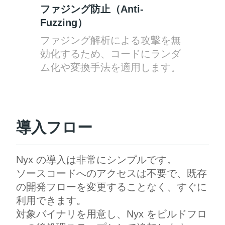
ファジング防止（Anti-
Fuzzing）
ファジング解析による攻撃を無
効化するため、コードにランダ
ム化や変換手法を適用します。
導入フロー
Nyx の導入は非常にシンプルです。
ソースコードへのアクセスは不要で、既存
の開発フローを変更することなく、すぐに
利用できます。
対象バイナリを用意し、Nyx をビルドフロ