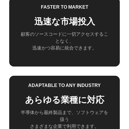
FASTER TO MARKET
迅速な市場投入
顧客のソースコードに一切アクセスするこ
となく、
迅速かつ容易に統合できます。
ADAPTABLE TO ANY INDUSTRY
あらゆる業種に対応
半導体から最終製品まで、ソフトウェアを
扱う
さまざまな企業で利用できます。