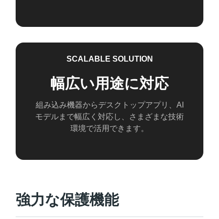
SCALABLE SOLUTION
幅広い用途に対応
組み込み機器からデスクトップアプリ、AI
モデルまで幅広く対応し、さまざまな技術
環境で活用できます。
強力な保護機能