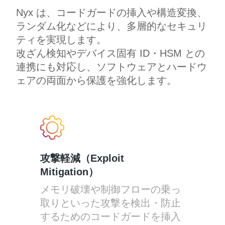
Nyx は、コードガードの挿入や構造変換、
ランダム化などにより、多層的なセキュリ
ティを実現します。
改ざん検知やデバイス固有 ID・HSM との
連携にも対応し、ソフトウェアとハードウ
ェアの両面から保護を強化します。
攻撃軽減（Exploit
Mitigation）
メモリ破壊や制御フローの乗っ
取りといった攻撃を検出・防止
するためのコードガードを挿入